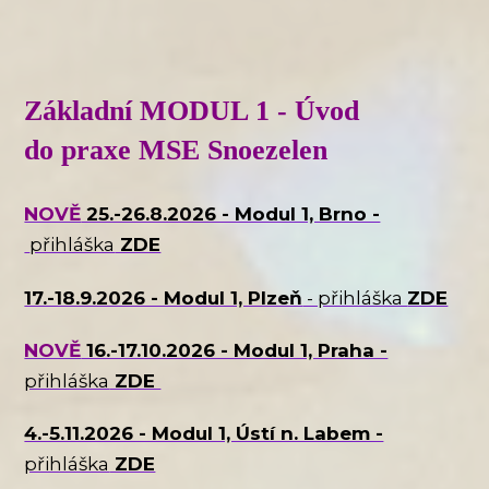
Základní MODUL 1 - Úvod
do praxe MSE Snoezelen
NOVĚ
25.-26.8.2026 - Modul 1, Brno -
přihláška
ZDE
17.-18.9.2026 - Modul 1, Plzeň
- přihláška
ZDE
NOVĚ
16.-17.10.2026 - Modul 1, Praha -
přihláška
ZDE
4.-5.11.2026 - Modul 1, Ústí n. Labem -
přihláška
ZDE