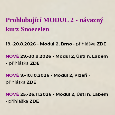
Prohlubující MODUL 2 - návazný
kurz Snoezelen
19.-20.8.2026 - Modul 2, Brno
- přihláška
ZDE
NOVĚ
29.-30.8.2026 - Modul 2, Ústí n. Labem
-
přihláška
ZDE
NOVĚ
9.-10.10.2026 - Modul 2, Plzeň
-
přihláška
ZDE
NOVĚ
25.-26.11.2026 - Modul 2, Ústí n. Labem
- přihláška
ZDE