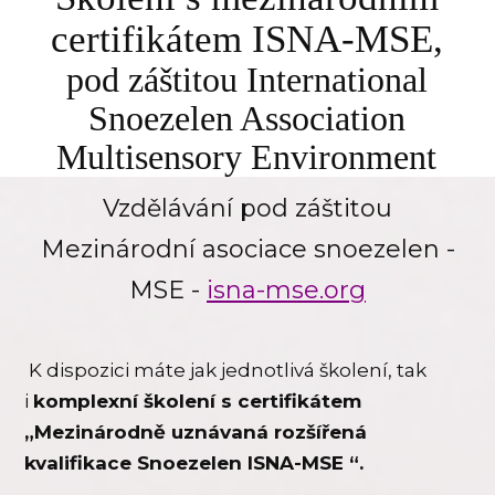
certifikátem ISNA-MSE,
pod záštitou International
Snoezelen Association
Multisensory Environment
Vzdělávání pod záštitou
Mezinárodní asociace snoezelen -
MSE -
isna-mse.org
K dispozici máte jak jednotlivá školení, tak
i
komplexní školení s certifikátem
„Mezinárodně uznávaná rozšířená
kvalifikace Snoezelen ISNA-MSE “.