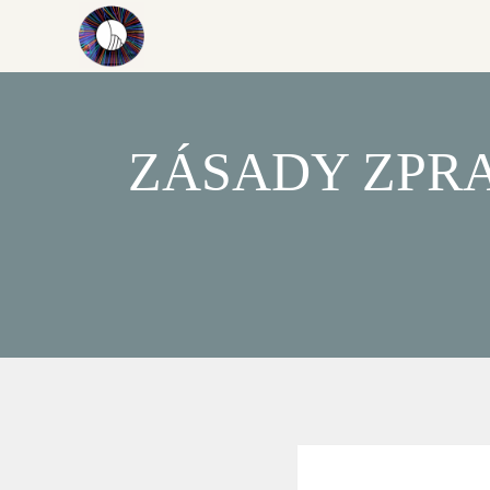
ZÁSADY ZPR